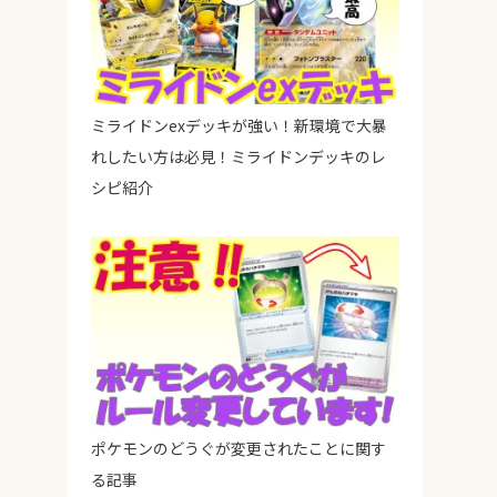
ミライドンexデッキが強い！新環境で大暴
れしたい方は必見！ミライドンデッキのレ
シピ紹介
ポケモンのどうぐが変更されたことに関す
る記事