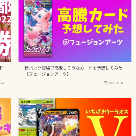
ド
新パック登場で高騰しそうなカードを予想してみた
【フュージョンアーツ】
.27
2021.10.01