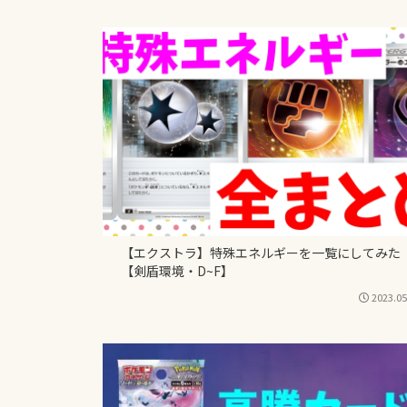
【エクストラ】特殊エネルギーを一覧にしてみた
【剣盾環境・D~F】
2023.05