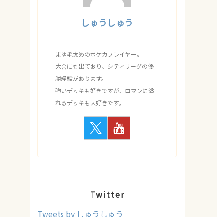
しゅうしゅう
まゆ毛太めのポケカプレイヤー。
大会にも出ており、シティリーグの優
勝経験があります。
強いデッキも好きですが、ロマンに溢
れるデッキも大好きです。
Twitter
Tweets by しゅうしゅう