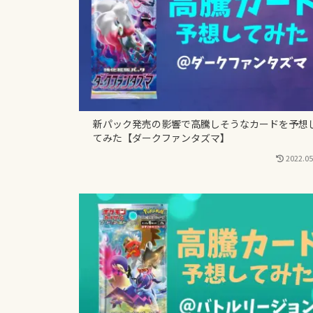
新パック発売の影響で高騰しそうなカードを予想
てみた【ダークファンタズマ】
2022.05