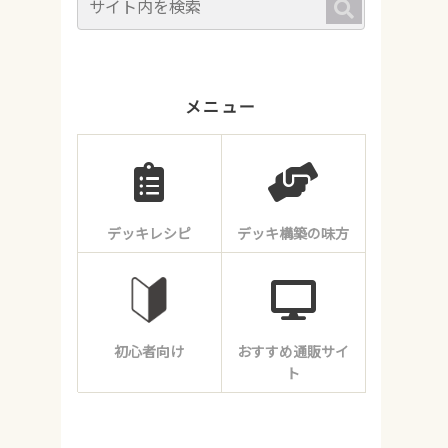
メニュー
デッキレシピ
デッキ構築の味方
初心者向け
おすすめ通販サイ
ト