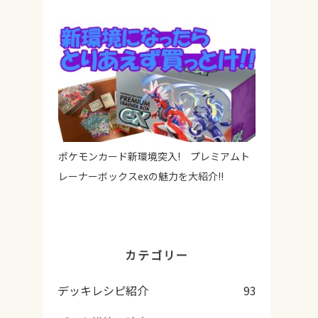
ポケモンカード新環境突入! プレミアムト
レーナーボックスexの魅力を大紹介!!
カテゴリー
デッキレシピ紹介
93