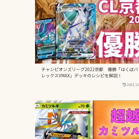
チャンピオンズリーグ2022京都 優勝「はくばバ
レックスVMAX」デッキのレシピを解説！
2021.11