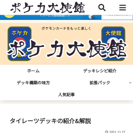
ポケモンカードをもっと楽しく
ホーム
デッキレシピ紹介
デッキ構築の味方
拡張パック
人気記事
タイレーツデッキの紹介&解説
2021.11.27