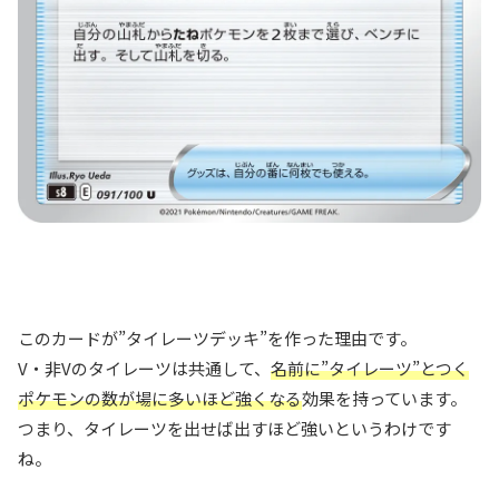
このカードが”タイレーツデッキ”を作った理由です。
V・非Vのタイレーツは共通して、
名前に”タイレーツ”とつく
ポケモンの数が場に多いほど強くなる
効果を持っています。
つまり、タイレーツを出せば出すほど強いというわけです
ね。