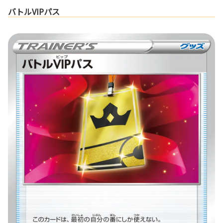
バトルVIPパス