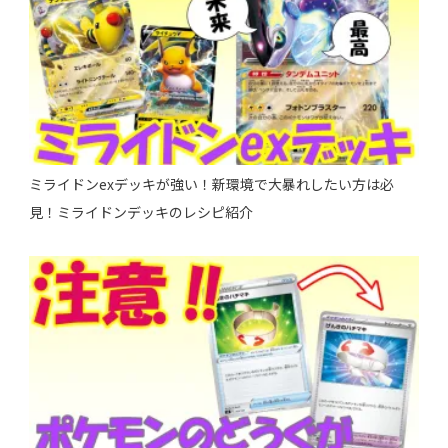
ミライドンexデッキが強い！新環境で大暴れしたい方は必
見！ミライドンデッキのレシピ紹介