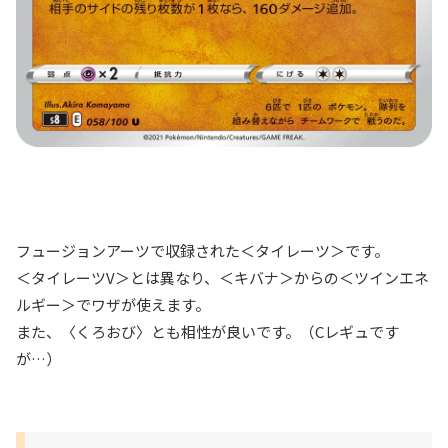
フュージョンアーツで収録された＜タイレーツ＞です。
＜タイレーツV＞とは異なり、＜キバナ＞からの＜ツインエネ
ルギー＞でワザが使えます。
また、〈くろおび〉とも相性が良いです。（Cレギュです
が…）