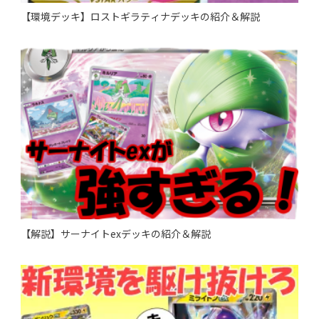
【環境デッキ】ロストギラティナデッキの紹介＆解説
【解説】サーナイトexデッキの紹介＆解説