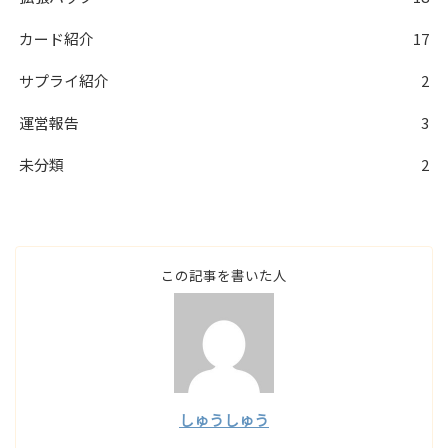
カード紹介
17
サプライ紹介
2
運営報告
3
未分類
2
この記事を書いた人
しゅうしゅう