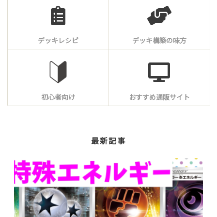
デッキレシピ
デッキ構築の味方
初心者向け
おすすめ通販サイト
最新記事