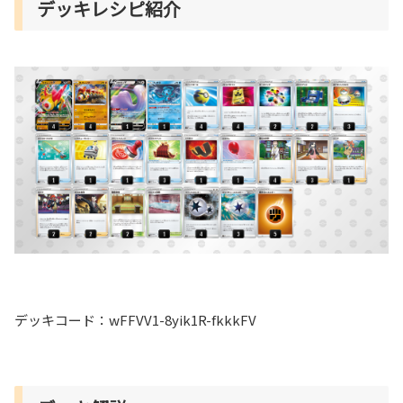
デッキレシピ紹介
デッキコード：wFFVV1-8yik1R-fkkkFV