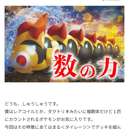
どうも、しゅうしゅうです。
僕はレアコイルとか、ダグトリオみたいに複数体だけど１匹
にカウントされるポケモンがお気に入りです。
今回はその特徴にあてはまる＜タイレーツ＞でデッキを組ん