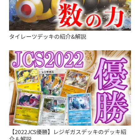
タイレーツデッキの紹介&解説
【2022JCS優勝】レジギガスデッキのデッキ紹
介＆解説