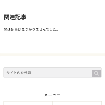
関連記事
関連記事は見つかりませんでした。
メニュー