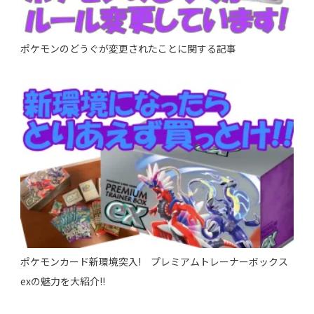
ポケモンのどうぐが変更されたことに関する記事
ポケモンカード新環境突入! プレミアムトレーナーボックス
exの魅力を大紹介!!