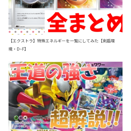
【エクストラ】特殊エネルギーを一覧にしてみた【剣盾環
境・D~F】