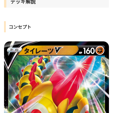
デッキ解説
コンセプト