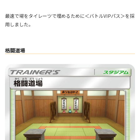
最速で場をタイレーツで埋めるために＜バトルVIPパス＞を採
用しました。
格闘道場