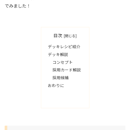
でみました！
目次
デッキレシピ紹介
デッキ解説
コンセプト
採用カード解説
採用候補
おわりに