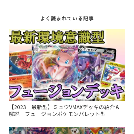
よく読まれている記事
【2023 最新型】ミュウVMAXデッキの紹介＆
解説 フュージョンポケモンバレット型