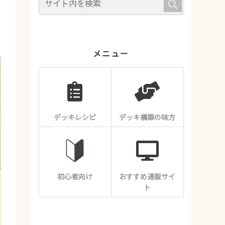
メニュー
デッキレシピ
デッキ構築の味方
初心者向け
おすすめ通販サイ
ト