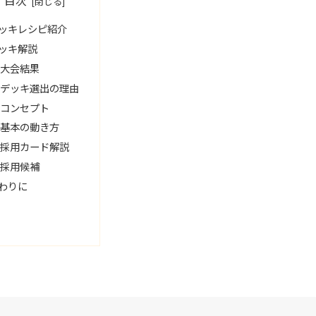
目次
ッキレシピ紹介
ッキ解説
大会結果
デッキ選出の理由
コンセプト
基本の動き方
採用カード解説
採用候補
わりに