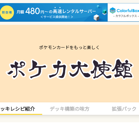
ポケモンカードをもっと楽しく
ッキレシピ紹介
デッキ構築の味方
拡張パック