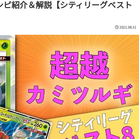
シピ紹介＆解説【シティリーグベスト
2021.08.31