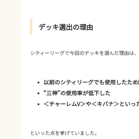
デッキ選出の理由
シティーリーグで今回のデッキを選んだ理由は、
以前のシティリーグでも使用したため
“三神”の使用率が低下した
＜チャーレムV＞や＜キバナ＞といっ
といった点を挙げていました。