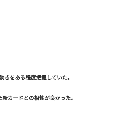
動きをある程度把握していた。
た新カードとの相性が良かった。