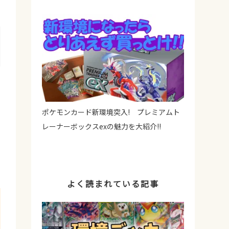
ポケモンカード新環境突入! プレミアムト
レーナーボックスexの魅力を大紹介!!
よく読まれている記事