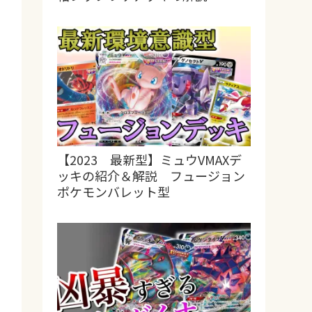
【2023 最新型】ミュウVMAXデ
ッキの紹介＆解説 フュージョン
ポケモンバレット型