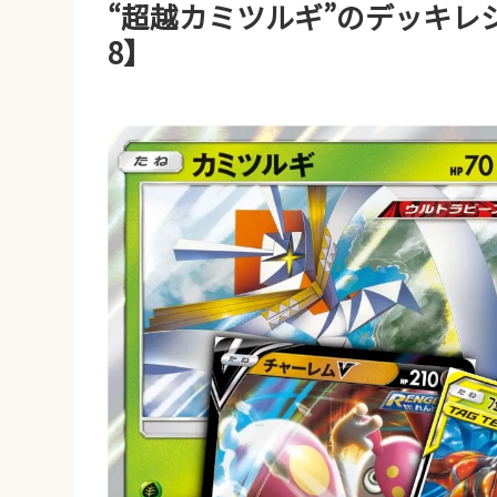
“超越カミツルギ”のデッキレ
8】