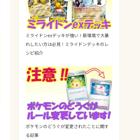
ミライドンexデッキが強い！新環境で大暴
れしたい方は必見！ミライドンデッキのレ
シピ紹介
ポケモンのどうぐが変更されたことに関す
る記事