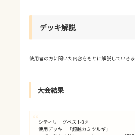
デッキ解説
使用者の方に聞いた内容をもとに解説していきま
大会結果
シティリーグベスト8🎉
使用デッキ 「超越カミツルギ」