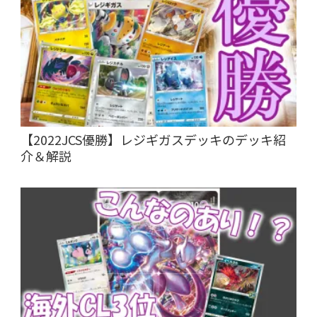
【2022JCS優勝】レジギガスデッキのデッキ紹
介＆解説