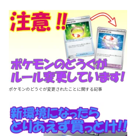
ポケモンのどうぐが変更されたことに関する記事