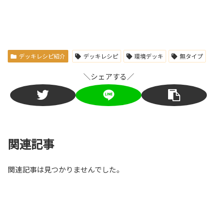
デッキレシピ紹介
デッキレシピ
環境デッキ
無タイプ
＼シェアする／
関連記事
関連記事は見つかりませんでした。