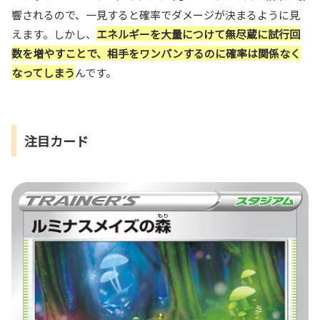
響されるので、一見すると確率でダメージが決まるように見
えます。しかし、
エネルギーを大量につけて無尽蔵に試行回
数を増やすことで、相手をワンパンするのに確率は関係なく
なってしまう
んです。
注目カード