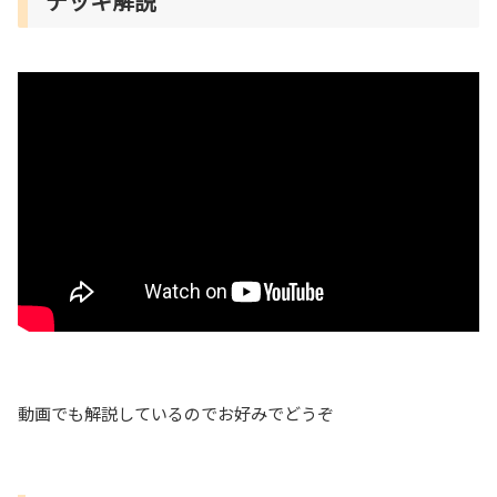
デッキ解説
動画でも解説しているのでお好みでどうぞ