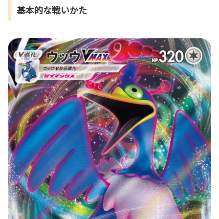
基本的な戦いかた