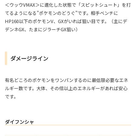
＜ウッウVMAX＞に進化した状態で「スピットシュート」を打
てるようになる”ポケモンのどうぐ”です。相手ベンチに
HP160以下のポケモンV、GXがいれば狙い目です。（主にデ
デンネGX、たまにジラーチGX狙い）
ダメージライン
有名どころのポケモンをワンパンするのに最低限必要なエネ
ルギー数です。大体、その倍以上のエネルギーがあれば安心
です。
ダイフンシャ