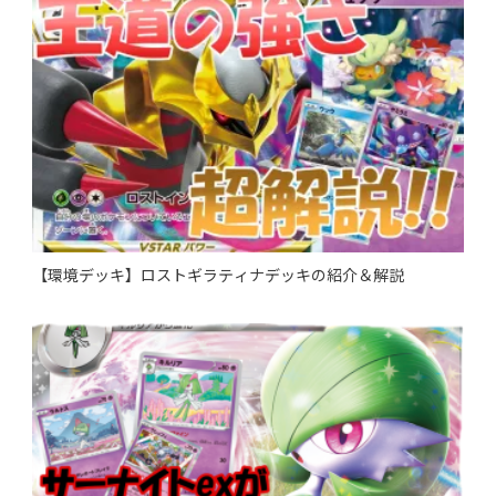
【環境デッキ】ロストギラティナデッキの紹介＆解説