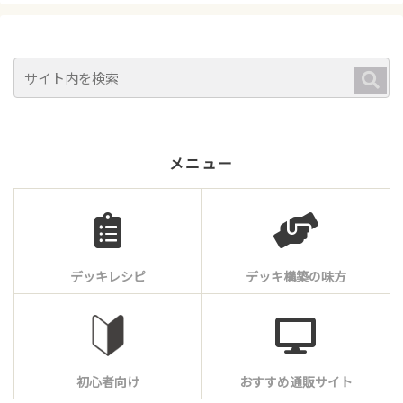
メニュー
デッキレシピ
デッキ構築の味方
初心者向け
おすすめ通販サイト