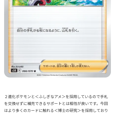
２進化ポケモンと＜ふしぎなアメ＞を採用しているので手札
を交換せずに補充できるサポートとは相性が良いです。今回
はより多くのカードに触れる＜博士の研究＞を採用しており