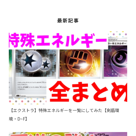
最新記事
【エクストラ】特殊エネルギーを一覧にしてみた【剣盾環
境・D~F】