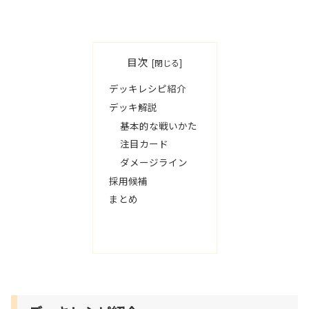
目次
デッキレシピ紹介
デッキ解説
基本的な戦いかた
注目カード
ダメージライン
採用候補
まとめ