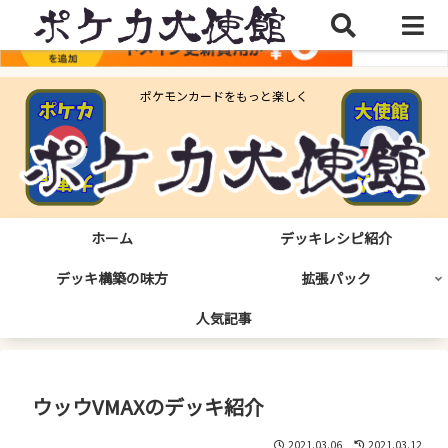
ポケモンカードをもっと楽しく
ホーム
デッキレシピ紹介
デッキ構築の味方
拡張パック
人気記事
ウッウVMAXのデッキ紹介
2021.03.06
2021.03.12