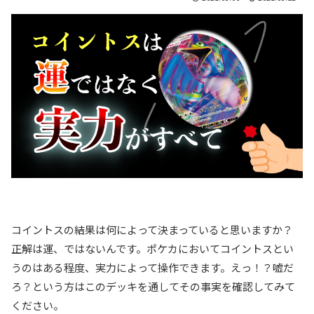
コイントスの結果は何によって決まっていると思いますか？
正解は運、ではないんです。ポケカにおいてコイントスとい
うのはある程度、実力によって操作できます。えっ！？嘘だ
ろ？という方はこのデッキを通してその事実を確認してみて
ください。