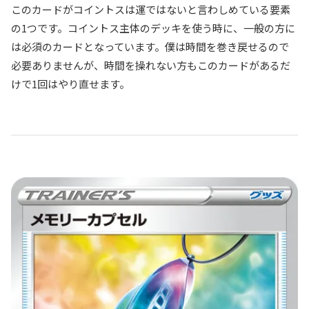
このカードがコイントスは運ではないと言わしめている要素
の1つです。コイントス主体のデッキを使う時に、一般の方に
は必須のカードとなっています。僕は時間を巻き戻せるので
必要ありませんが、時間を操れない方もこのカードがあるだ
けで1回はやり直せます。