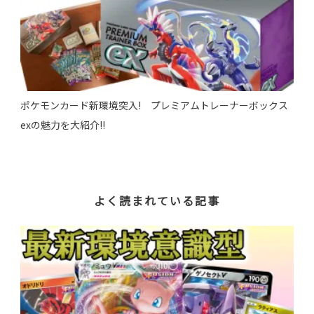
ポケモンカード新環境突入! プレミアムトレーナーボックス
exの魅力を大紹介!!
よく読まれている記事