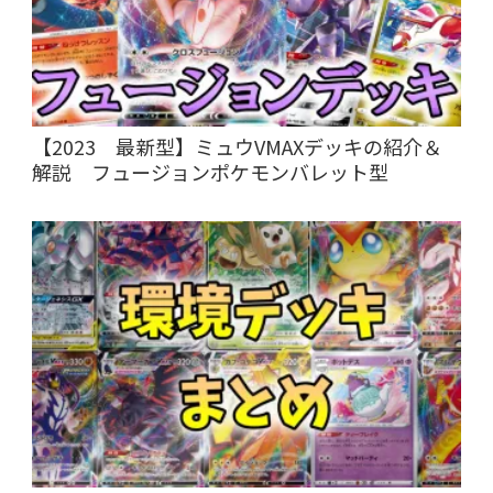
【2023 最新型】ミュウVMAXデッキの紹介＆
解説 フュージョンポケモンバレット型