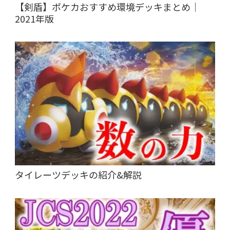
【剣盾】ポケカおすすめ環境デッキまとめ｜
2021年版
タイレーツデッキの紹介&解説