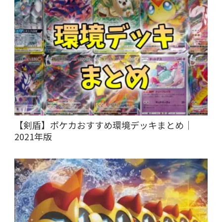
【剣盾】ポケカおすすめ環境デッキまとめ｜
2021年版