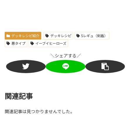
デッキレシピ紹介
デッキレシピ
Sレギュ（剣盾）
悪タイプ
イーブイヒーローズ
＼シェアする／
関連記事
関連記事は見つかりませんでした。