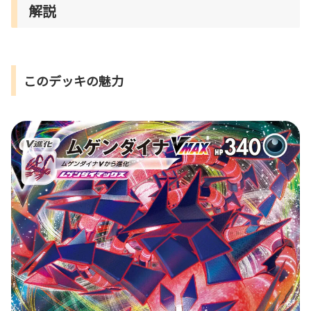
解説
このデッキの魅力