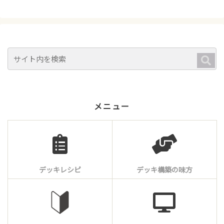
メニュー
デッキレシピ
デッキ構築の味方