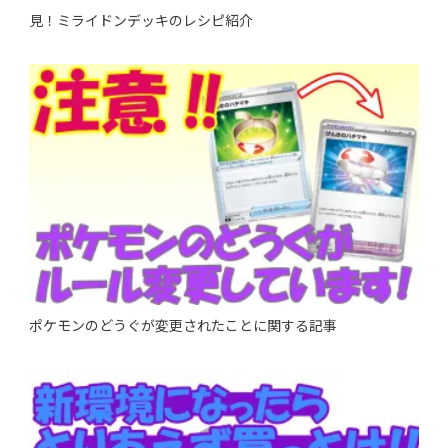
見！ミライドンデッキのレシピ紹介
ポケモンのどうぐが変更されたことに関する記事