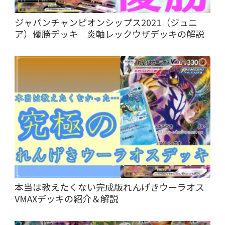
ジャパンチャンピオンシップス2021（ジュニ
ア）優勝デッキ 炎軸レックウザデッキの解説
本当は教えたくない完成版れんげきウーラオス
VMAXデッキの紹介＆解説