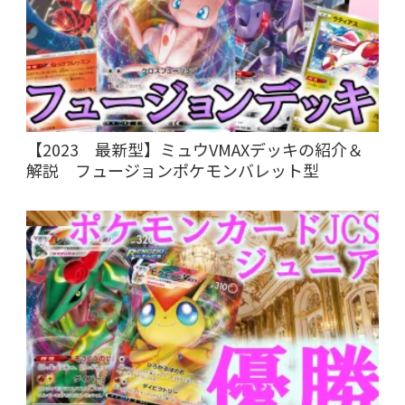
【2023 最新型】ミュウVMAXデッキの紹介＆
解説 フュージョンポケモンバレット型