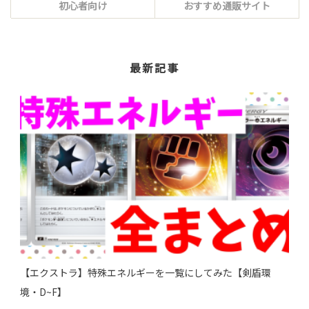
初心者向け
おすすめ通販サイト
最新記事
【エクストラ】特殊エネルギーを一覧にしてみた【剣盾環
境・D~F】