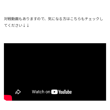
対戦動画もありますので、気になる方はこちらもチェックし
てください↓↓