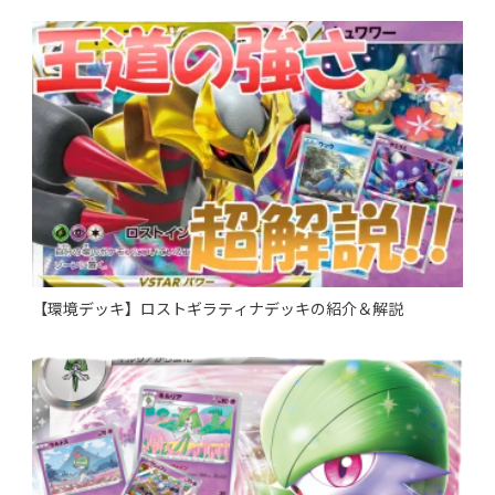
【環境デッキ】ロストギラティナデッキの紹介＆解説