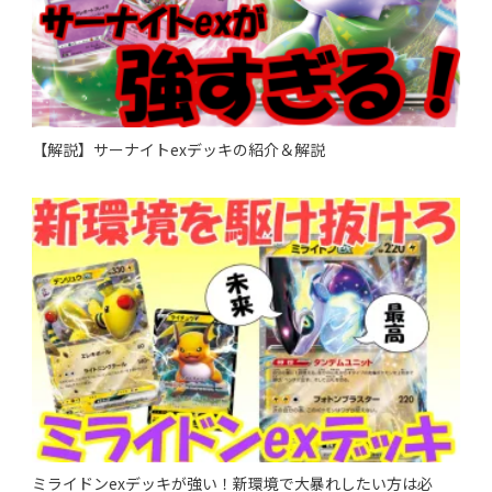
【解説】サーナイトexデッキの紹介＆解説
ミライドンexデッキが強い！新環境で大暴れしたい方は必