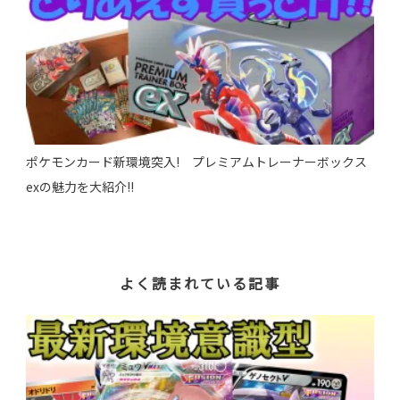
ポケモンカード新環境突入! プレミアムトレーナーボックス
exの魅力を大紹介!!
よく読まれている記事