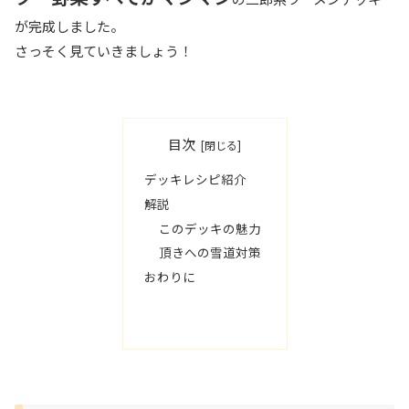
が完成しました。
さっそく見ていきましょう！
目次
デッキレシピ紹介
解説
このデッキの魅力
頂きへの雪道対策
おわりに