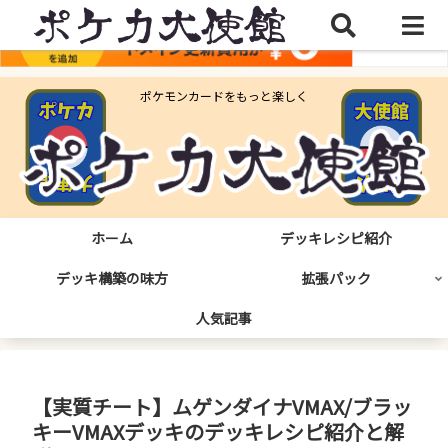
ポケモンカードをもっと楽しく
ホーム
デッキレシピ紹介
デッキ構築の味方
拡張パック
人気記事
【実質チート】ムゲンダイナVMAX/ブラッ
キーVMAXデッキのデッキレシピ紹介と解