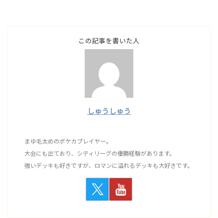
この記事を書いた人
しゅうしゅう
まゆ毛太めのポケカプレイヤー。
大会にも出ており、シティリーグの優勝経験があります。
強いデッキも好きですが、ロマンに溢れるデッキも大好きです。