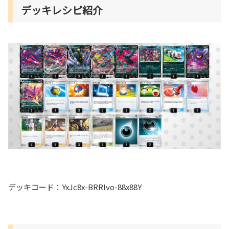
デッキレシピ紹介
デッキコード：YxJc8x-BRRlvo-88x88Y