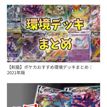
【剣盾】ポケカおすすめ環境デッキまとめ｜
2021年版