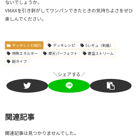
ないでしょうか。
VMAXを引き剥がしてワンパンできたときの気持ちよさをぜひ
楽しんでください。
デッキレシピ紹介
デッキレシピ
Sレギュ（剣盾）
特殊エネルギー
摩天パーフェクト
蒼空ストリーム
超タイプ
＼シェアする／
関連記事
関連記事は見つかりませんでした。