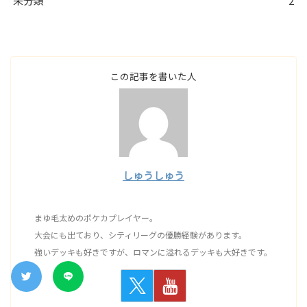
未分類
2
この記事を書いた人
しゅうしゅう
まゆ毛太めのポケカプレイヤー。
大会にも出ており、シティリーグの優勝経験があります。
強いデッキも好きですが、ロマンに溢れるデッキも大好きです。