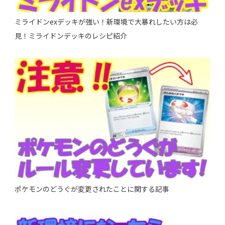
ミライドンexデッキが強い！新環境で大暴れしたい方は必
見！ミライドンデッキのレシピ紹介
ポケモンのどうぐが変更されたことに関する記事