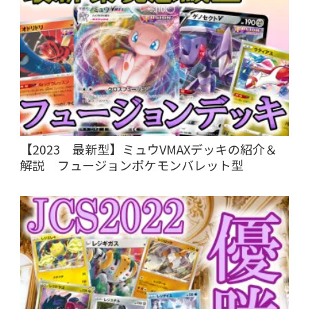
【2023 最新型】ミュウVMAXデッキの紹介＆
解説 フュージョンポケモンバレット型