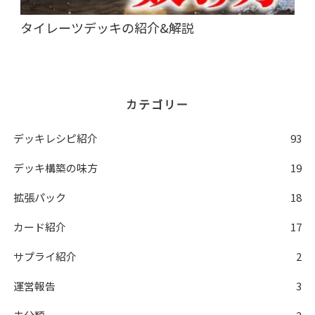
タイレーツデッキの紹介&解説
カテゴリー
デッキレシピ紹介
93
デッキ構築の味方
19
拡張パック
18
カード紹介
17
サプライ紹介
2
運営報告
3