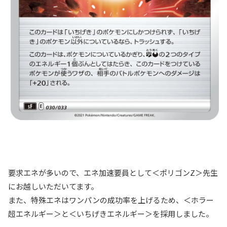
要求エネが多いので、エネ加速要員として＜ポリゴンZ＞先生
にお越しいただいてます。
また、特殊エネはワンパンの成功率を上げるため、＜ホラー
超エネルギー＞と＜いちげきエネルギー＞を採用しました。