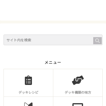
メニュー
デッキレシピ
デッキ構築の味方