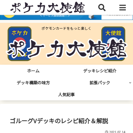
ポケモンカードをもっと楽しく
ホーム
デッキレシピ紹介
デッキ構築の味方
拡張パック
人気記事
ゴルーグVデッキのレシピ紹介＆解説
2021.07.14