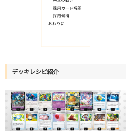
基本の動き
採用カード解説
採用候補
おわりに
デッキレシピ紹介