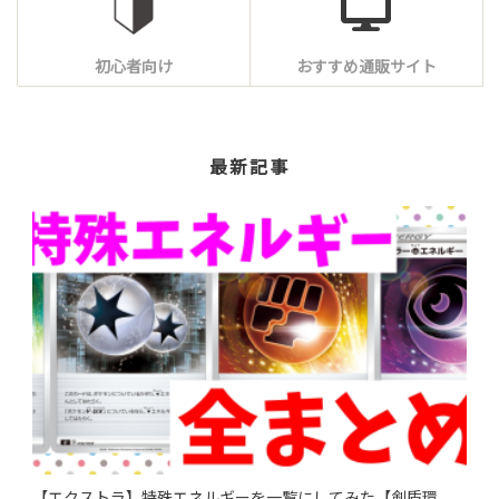
初心者向け
おすすめ通販サイト
最新記事
【エクストラ】特殊エネルギーを一覧にしてみた【剣盾環