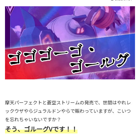
摩天パーフェクトと蒼空ストリームの発売で、世間はやれレ
ックウザやらジュラルドンやらで賑わっていますが、こいつ
を忘れちゃいないですか？
そう、ゴルーグVです！！