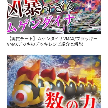
【実質チート】ムゲンダイナVMAX/ブラッキー
VMAXデッキのデッキレシピ紹介と解説