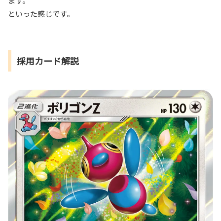
ます。
といった感じです。
採用カード解説