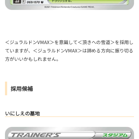
＜ジュラルドンVMAX＞を意識して＜頂きへの雪道＞を採用し
ていますが、＜ジュラルドンVMAX＞は諦める方向に振り切る
方がいいかもしれません。
採用候補
いにしえの墓地