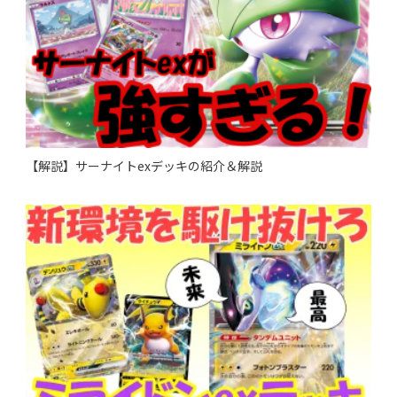
【解説】サーナイトexデッキの紹介＆解説