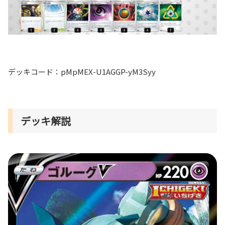
デッキコード：pMpMEX-U1AGGP-yM3Syy
デッキ解説