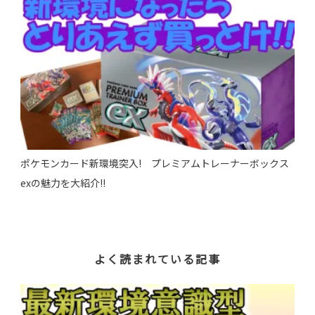
ポケモンカード新環境突入! プレミアムトレーナーボックス
exの魅力を大紹介!!
よく読まれている記事