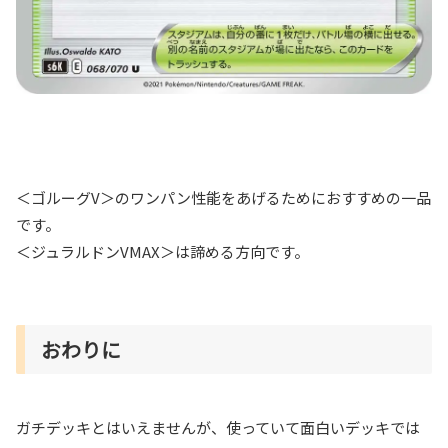
＜ゴルーグV＞のワンパン性能をあげるためにおすすめの一品
です。
＜ジュラルドンVMAX＞は諦める方向です。
おわりに
ガチデッキとはいえませんが、使っていて面白いデッキでは