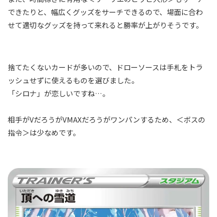
できたりと、幅広くグッズをサーチできるので、場面に合わ
せて適切なグッズを持って来れると勝率が上がりそうです。
捨てたくないカードが多いので、ドローソースは手札をトラ
ッシュせずに使えるものを選びました。
「シロナ」が恋しいですね…。
相手がVだろうがVMAXだろうがワンパンするため、＜ボスの
指令＞は少なめです。