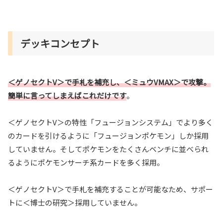
デッキコンセプト
＜ゲノセクトV＞で手札を補充し、＜ミュウVMAX＞で攻撃。
簡単に言ってしまえばこれだけです
。
＜ゲノセクトV＞の特性「フュージョンシステム」でより多く
のカードを引けるように「フュージョンポケモン」しか採用
していません。そしてポケモンをたくさんベンチに並べられ
るようにポケモンサーチ系カードを多く採用。
＜ゲノセクトV＞で手札を補充することが可能なため、サポー
トに＜博士の研究＞採用していません。