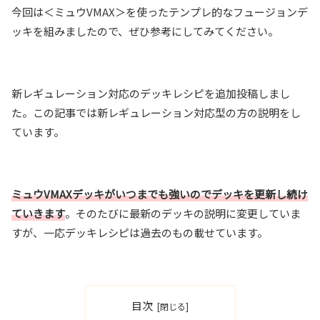
今回は＜ミュウVMAX＞を使ったテンプレ的なフュージョンデ
ッキを組みましたので、ぜひ参考にしてみてください。
新レギュレーション対応のデッキレシピを追加投稿しまし
た。この記事では新レギュレーション対応型の方の説明をし
ています。
ミュウVMAXデッキがいつまでも強いのでデッキを更新し続け
ていきます
。そのたびに最新のデッキの説明に変更していま
すが、一応デッキレシピは過去のもの載せています。
目次