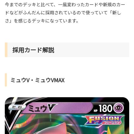
今までのデッキと比べて、一風変わったカードや新規のカー
ドなどがふんだんに採用されているので使っていて「新し
さ」を感じるデッキになっています。
採用カード解説
ミュウV・ミュウVMAX