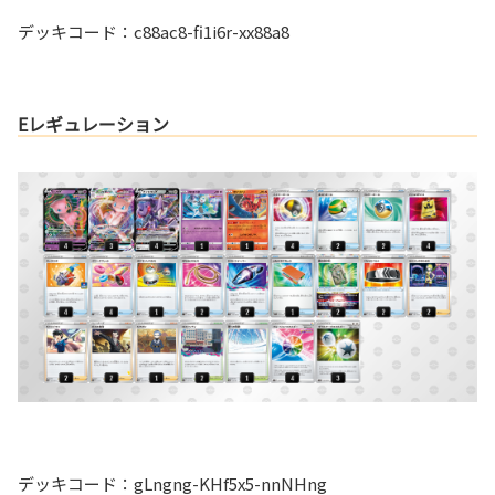
デッキコード：c88ac8-fi1i6r-xx88a8
Eレギュレーション
デッキコード：gLngng-KHf5x5-nnNHng