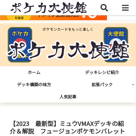
ポケモンカードをもっと楽しく
ホーム
デッキレシピ紹介
デッキ構築の味方
拡張パック
人気記事
【2023 最新型】ミュウVMAXデッキの紹
介＆解説 フュージョンポケモンバレット