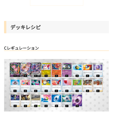
デッキレシピ
Cレギュレーション