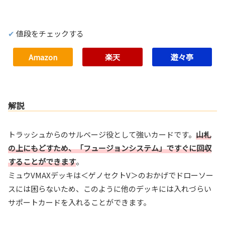
値段をチェックする
Amazon
楽天
遊々亭
解説
トラッシュからのサルベージ役として強いカードです。
山札
の上にもどすため、「フュージョンシステム」ですぐに回収
することができます
。
ミュウVMAXデッキは＜ゲノセクトV＞のおかげでドローソー
スには困らないため、このように他のデッキには入れづらい
サポートカードを入れることができます。