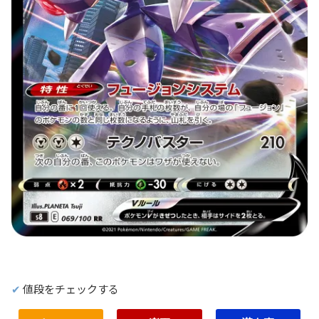
値段をチェックする