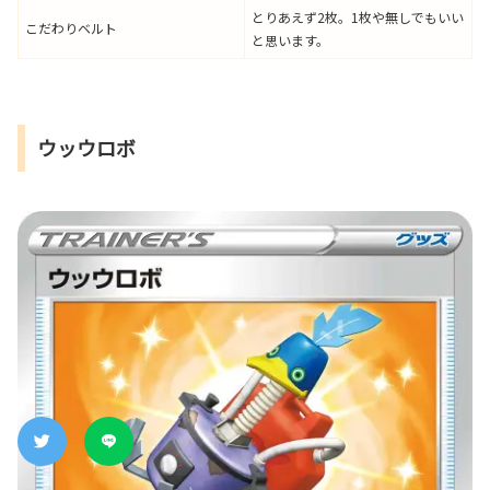
とりあえず2枚。1枚や無しでもいい
こだわりベルト
と思います。
ウッウロボ