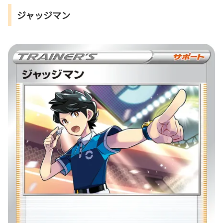
ジャッジマン