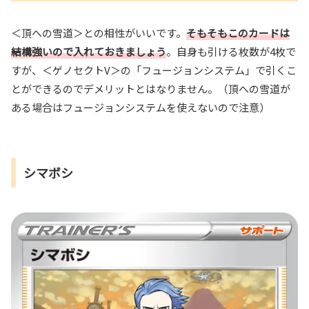
＜頂への雪道＞との相性がいいです。
そもそもこのカードは
結構強いので入れておきましょう
。自身も引ける枚数が4枚で
すが、＜ゲノセクトV＞の「フュージョンシステム」で引くこ
とができるのでデメリットとはなりません。（頂への雪道が
ある場合はフュージョンシステムを使えないので注意）
シマボシ