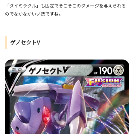
「ダイミラクル」も固定でそこそこのダメージを与えられる
のでなかなかいい技ですね。
ゲノセクトV