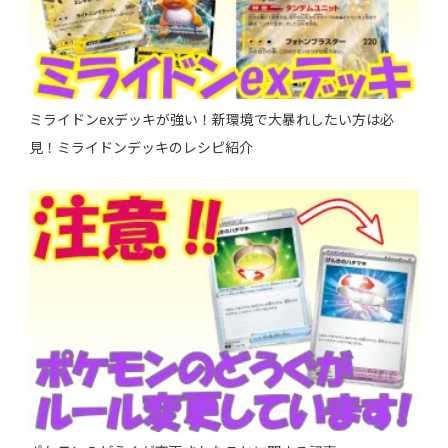
ミライドンexデッキが強い！新環境で大暴れしたい方は必
見！ミライドンデッキのレシピ紹介