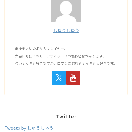
しゅうしゅう
まゆ毛太めのポケカプレイヤー。
大会にも出ており、シティリーグの優勝経験があります。
強いデッキも好きですが、ロマンに溢れるデッキも大好きです。
Twitter
Tweets by しゅうしゅう