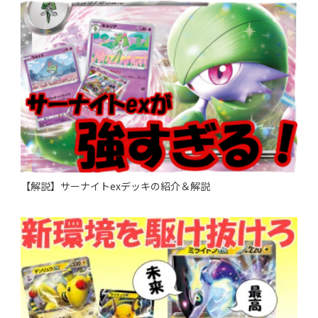
【解説】サーナイトexデッキの紹介＆解説