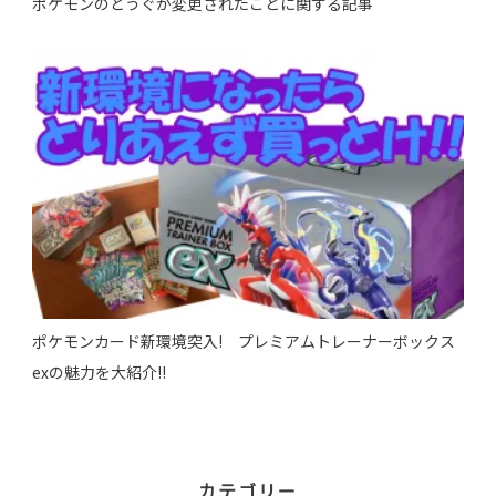
ポケモンのどうぐが変更されたことに関する記事
ポケモンカード新環境突入! プレミアムトレーナーボックス
exの魅力を大紹介!!
カテゴリー