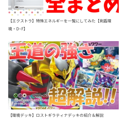
【エクストラ】特殊エネルギーを一覧にしてみた【剣盾環
境・D~F】
【環境デッキ】ロストギラティナデッキの紹介＆解説