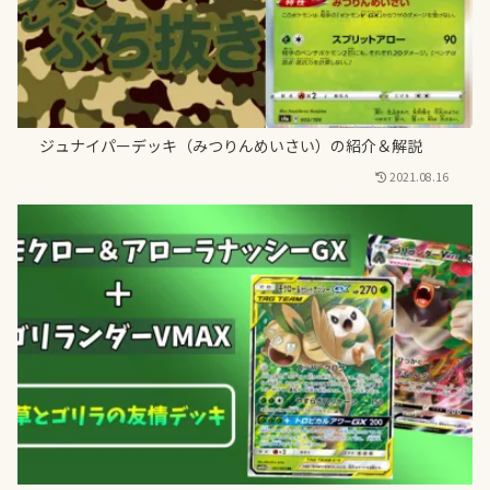
ジュナイパーデッキ（みつりんめいさい）の紹介＆解説
2021.08.16