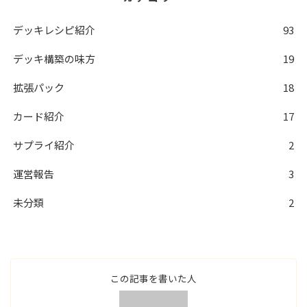
デッキレシピ紹介
93
デッキ構築の味方
19
拡張パック
18
カード紹介
17
サプライ紹介
2
運営報告
3
未分類
2
この記事を書いた人