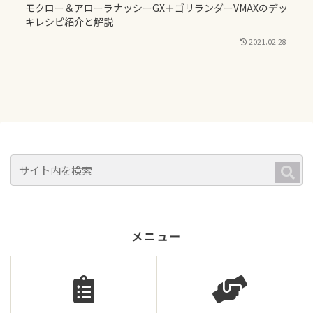
モクロー＆アローラナッシーGX＋ゴリランダーVMAXのデッ
キレシピ紹介と解説
2021.02.28
メニュー