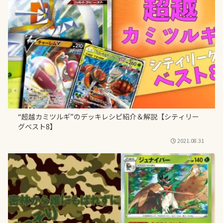
“超越カミツルギ”のデッキレシピ紹介＆解説【シティリー
グベスト8】
2021.08.31