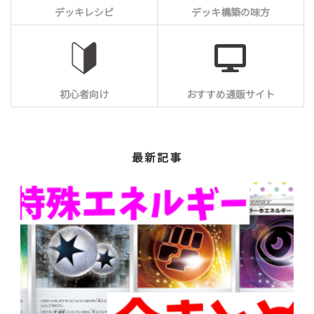
デッキレシピ
デッキ構築の味方
初心者向け
おすすめ通販サイト
最新記事