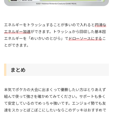
エネルギーをトラッシュすることが多いので入れると
円滑な
エネルギー加速
ができます。トラッシュから回収した基本超
エネルギーを「めいかいのとびら」で
ドローソースにする
こ
とができます。
まとめ
本気でポケカの大会に出まくって優勝したい方はとりあえず
組んで使って強さを確かめてみてください。サポートも多く
て安定しているのでめっちゃ強いです。エンジョイ勢でも友
達をスカッとぼこぼこにしたいならこのデッキはおすすめで