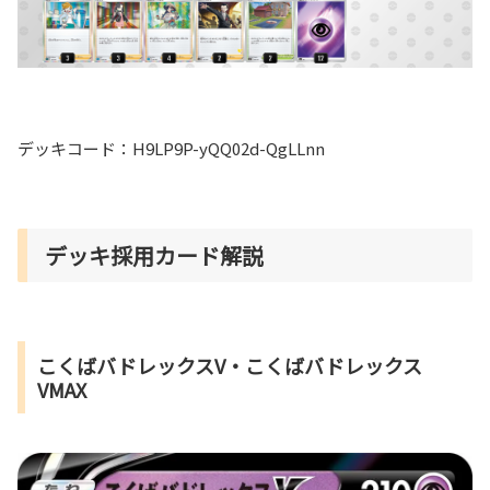
デッキコード：H9LP9P-yQQ02d-QgLLnn
デッキ採用カード解説
こくばバドレックスV・こくばバドレックス
VMAX