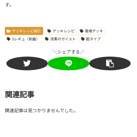
す。
デッキレシピ紹介
デッキレシピ
環境デッキ
Sレギュ（剣盾）
漆黒のガイスト
超タイプ
＼シェアする／
関連記事
関連記事は見つかりませんでした。