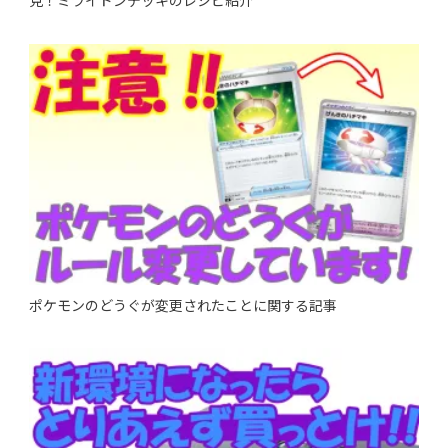
見！ミライドンデッキのレシピ紹介
ポケモンのどうぐが変更されたことに関する記事