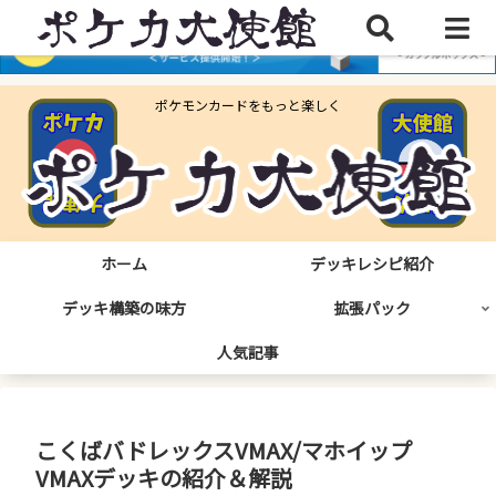
ポケモンカードをもっと楽しく
ホーム
デッキレシピ紹介
デッキ構築の味方
拡張パック
人気記事
こくばバドレックスVMAX/マホイップ
VMAXデッキの紹介＆解説