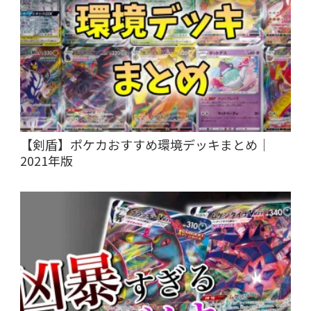
【剣盾】ポケカおすすめ環境デッキまとめ｜
2021年版