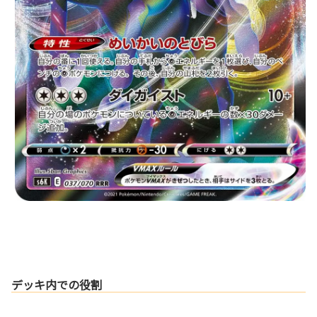
デッキ内での役割