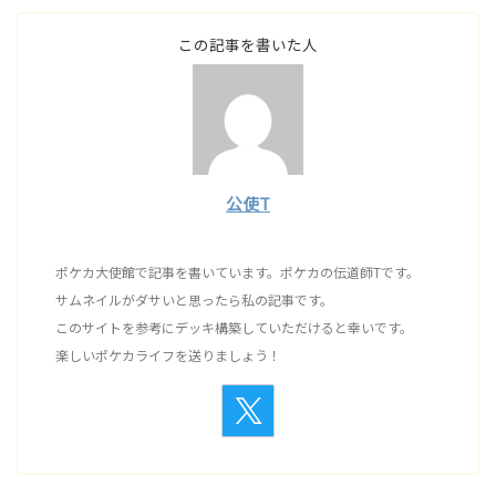
この記事を書いた人
公使T
ポケカ大使館で記事を書いています。ポケカの伝道師Tです。
サムネイルがダサいと思ったら私の記事です。
このサイトを参考にデッキ構築していただけると幸いです。
楽しいポケカライフを送りましょう！