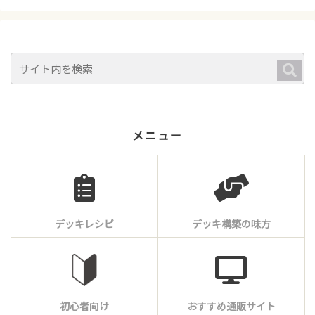
メニュー
デッキレシピ
デッキ構築の味方
初心者向け
おすすめ通販サイト