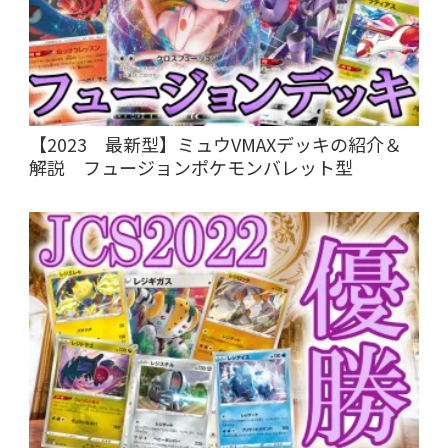
【2023 最新型】ミュウVMAXデッキの紹介＆
解説 フュージョンポケモンバレット型