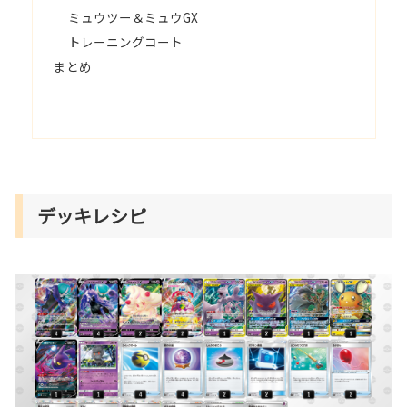
ミュウツー＆ミュウGX
トレーニングコート
まとめ
デッキレシピ