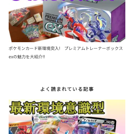
ポケモンカード新環境突入! プレミアムトレーナーボックス
exの魅力を大紹介!!
よく読まれている記事