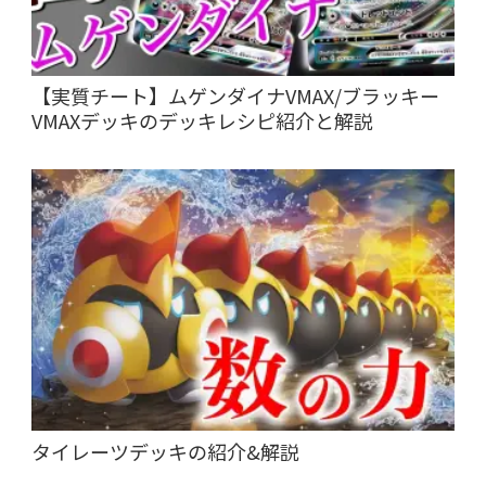
【実質チート】ムゲンダイナVMAX/ブラッキー
VMAXデッキのデッキレシピ紹介と解説
タイレーツデッキの紹介&解説