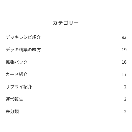
カテゴリー
デッキレシピ紹介
93
デッキ構築の味方
19
拡張パック
18
カード紹介
17
サプライ紹介
2
運営報告
3
未分類
2