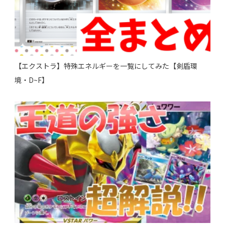
【エクストラ】特殊エネルギーを一覧にしてみた【剣盾環
境・D~F】