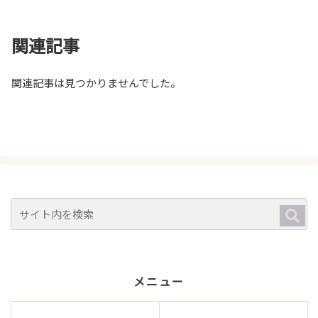
関連記事
関連記事は見つかりませんでした。
メニュー