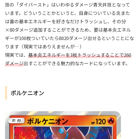
技の「ダイバースト」はいわゆるダメージ青天井技となって
います。どういうことかというと、自身についている炎また
は雷の基本エネルギーを好きなだけトラッシュし、その分
×80ダメージ追加することができるため、要は基本炎エネル
ギーが100枚ついていたら8020ダメージ出せるということにな
ります（現実ではありえませんが…）
現実では、
基本炎エネルギーを3枚トラッシュすることで260
ダメージ
出すことができる魅力的なカードになっています。
ボルケニオン