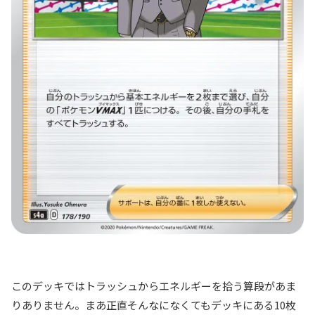
このデッキではトラッシュからエネルギーを拾う算段があま
りありません。まあ正直そんなになくてもデッキにある10枚