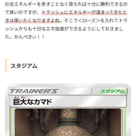
の炎エネルギーを余すことなく使えれば十分に勝利できるの
で良いのですが、
トラッシュにエネルギーが溜まってきたと
きは使いたくなりますよね
。そこで＜ローズ＞を入れてトラ
ッシュからも十分なエネ加速ができるようにしておきまし
た。かんぺきぃ！！
スタジアム