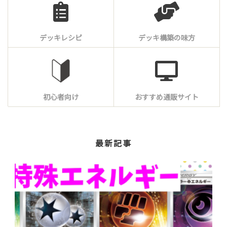
デッキレシピ
デッキ構築の味方
初心者向け
おすすめ通販サイト
最新記事