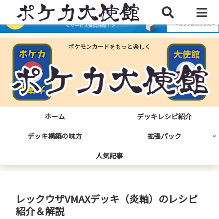
ポケモンカードをもっと楽しく
ホーム
デッキレシピ紹介
デッキ構築の味方
拡張パック
人気記事
レックウザVMAXデッキ（炎軸）のレシピ
紹介＆解説