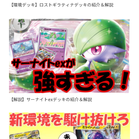
【環境デッキ】ロストギラティナデッキの紹介＆解説
【解説】サーナイトexデッキの紹介＆解説