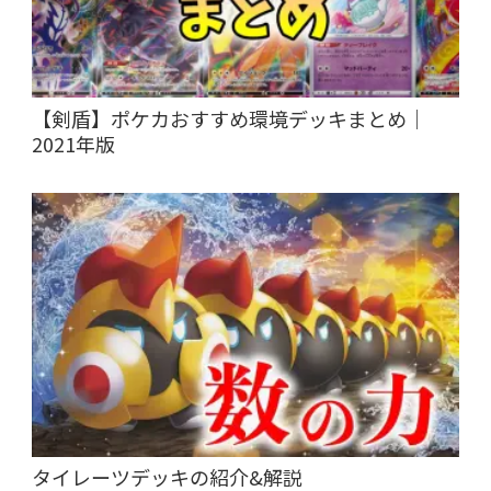
【剣盾】ポケカおすすめ環境デッキまとめ｜
2021年版
タイレーツデッキの紹介&解説