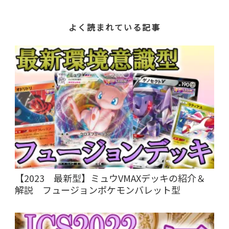
よく読まれている記事
【2023 最新型】ミュウVMAXデッキの紹介＆
解説 フュージョンポケモンバレット型