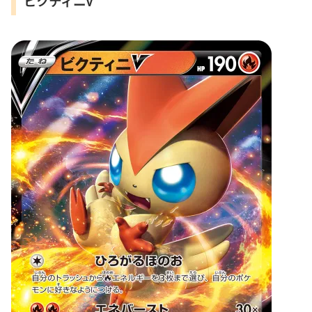
ビクティニV