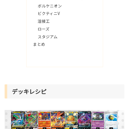
ボルケニオン
ビクティニV
溶接工
ローズ
スタジアム
まとめ
デッキレシピ