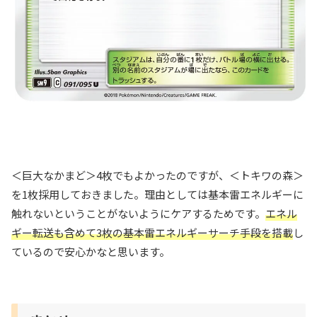
＜巨大なかまど＞4枚でもよかったのですが、＜トキワの森＞
を1枚採用しておきました。理由としては基本雷エネルギーに
触れないということがないようにケアするためです。
エネル
ギー転送も含めて3枚の基本雷エネルギーサーチ手段を搭載
し
ているので安心かなと思います。