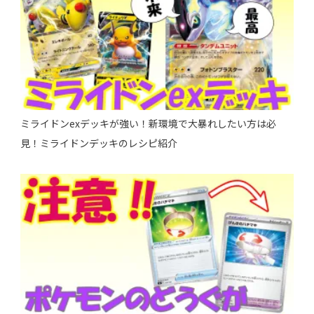
ミライドンexデッキが強い！新環境で大暴れしたい方は必
見！ミライドンデッキのレシピ紹介