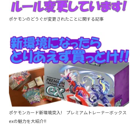
ポケモンのどうぐが変更されたことに関する記事
ポケモンカード新環境突入! プレミアムトレーナーボックス
exの魅力を大紹介!!